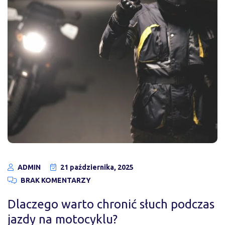
ADMIN
21 października, 2025
BRAK KOMENTARZY
Dlaczego warto chronić słuch podczas
jazdy na motocyklu?