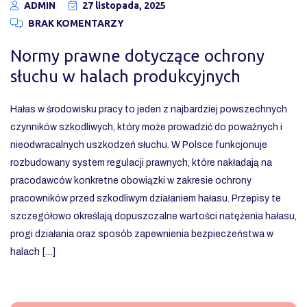
ADMIN
27 listopada, 2025
BRAK KOMENTARZY
Normy prawne dotyczące ochrony
słuchu w halach produkcyjnych
Hałas w środowisku pracy to jeden z najbardziej powszechnych
czynników szkodliwych, który może prowadzić do poważnych i
nieodwracalnych uszkodzeń słuchu. W Polsce funkcjonuje
rozbudowany system regulacji prawnych, które nakładają na
pracodawców konkretne obowiązki w zakresie ochrony
pracowników przed szkodliwym działaniem hałasu. Przepisy te
szczegółowo określają dopuszczalne wartości natężenia hałasu,
progi działania oraz sposób zapewnienia bezpieczeństwa w
halach […]