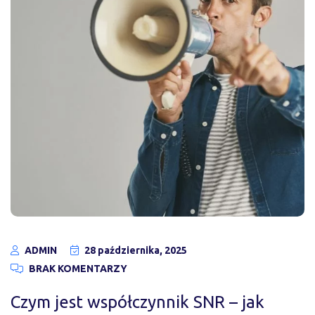
ADMIN
28 października, 2025
BRAK KOMENTARZY
Czym jest współczynnik SNR – jak