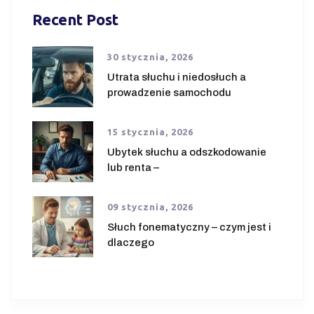
Recent Post
30 stycznia, 2026
Utrata słuchu i niedosłuch a
prowadzenie samochodu
15 stycznia, 2026
Ubytek słuchu a odszkodowanie
lub renta –
09 stycznia, 2026
Słuch fonematyczny – czym jest i
dlaczego