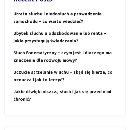
Utrata słuchu i niedosłuch a prowadzenie
samochodu – co warto wiedzieć?
Ubytek słuchu a odszkodowanie lub renta –
jakie przysługują świadczenia?
Słuch fonematyczny – czym jest i dlaczego ma
znaczenie dla rozwoju mowy?
Uczucie strzelania w uchu – skąd się bierze, co
oznacza i jak to leczyć?
Jakie dźwięki niszczą słuch i jak się przed nimi
chronić?