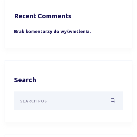
Recent Comments
Brak komentarzy do wyświetlenia.
Search