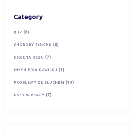
Category
(6)
BHP
(6)
CHOROBY SŁUCHU
(7)
HIGIENA USZU
(1)
INŻYNIERIA DŹWIĘKU
(14)
PROBLEMY ZE SŁUCHEM
(7)
USZY W PRACY