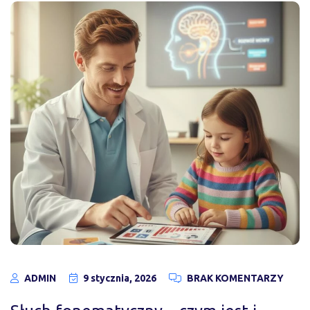
ADMIN
9 stycznia, 2026
BRAK KOMENTARZY