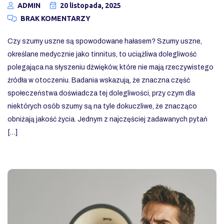
ADMIN
20 listopada, 2025
BRAK KOMENTARZY
Czy szumy uszne są spowodowane hałasem? Szumy uszne,
określane medycznie jako tinnitus, to uciążliwa dolegliwość
polegająca na słyszeniu dźwięków, które nie mają rzeczywistego
źródła w otoczeniu. Badania wskazują, że znaczna część
społeczeństwa doświadcza tej dolegliwości, przy czym dla
niektórych osób szumy są na tyle dokuczliwe, że znacząco
obniżają jakość życia. Jednym z najczęściej zadawanych pytań
[…]