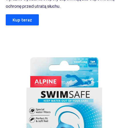
ochronę przed utratą słuchu.
Kup teraz