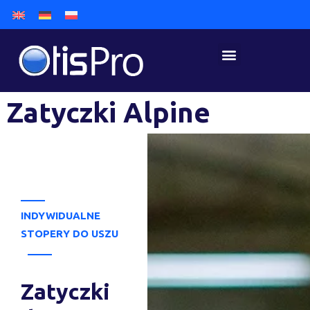
Zatyczki Alpine
INDYWIDUALNE
STOPERY DO USZU
Zatyczki