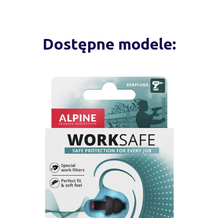
Dostępne modele: