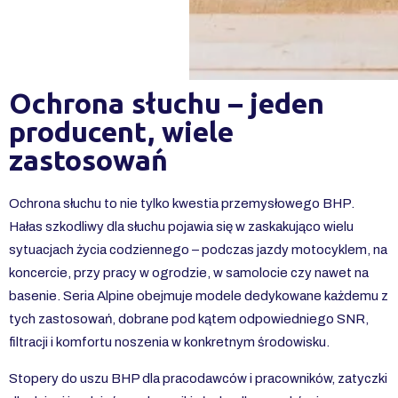
Ochrona słuchu – jeden
producent, wiele
zastosowań
Ochrona słuchu to nie tylko kwestia przemysłowego BHP.
Hałas szkodliwy dla słuchu pojawia się w zaskakująco wielu
sytuacjach życia codziennego – podczas jazdy motocyklem, na
koncercie, przy pracy w ogrodzie, w samolocie czy nawet na
basenie. Seria Alpine obejmuje modele dedykowane każdemu z
tych zastosowań, dobrane pod kątem odpowiedniego SNR,
filtracji i komfortu noszenia w konkretnym środowisku.
Stopery do uszu BHP dla pracodawców i pracowników, zatyczki