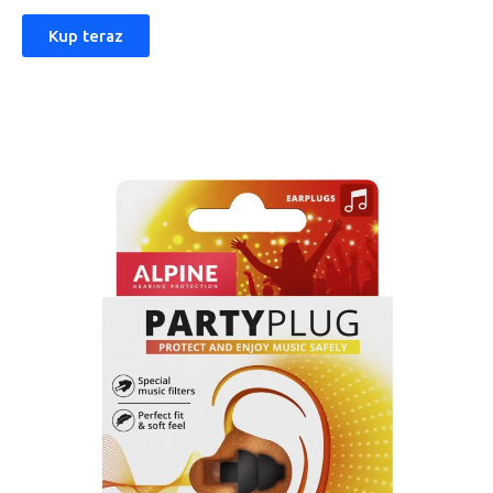
Kup teraz