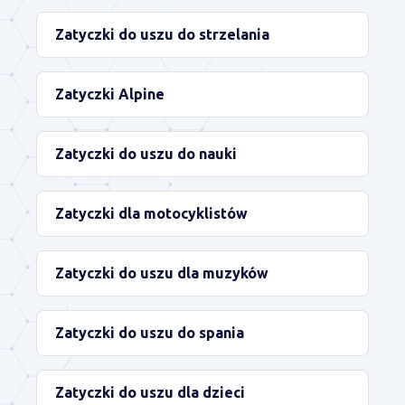
Zatyczki do uszu do strzelania
Zatyczki Alpine
Zatyczki do uszu do nauki
Zatyczki dla motocyklistów
Zatyczki do uszu dla muzyków
Zatyczki do uszu do spania
Zatyczki do uszu dla dzieci