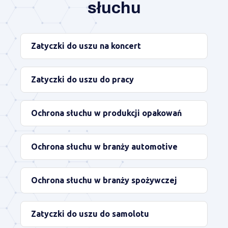
słuchu
Zatyczki do uszu na koncert
Zatyczki do uszu do pracy
Ochrona słuchu w produkcji opakowań
Ochrona słuchu w branży automotive
Ochrona słuchu w branży spożywczej
Zatyczki do uszu do samolotu