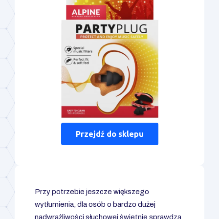
Przejdź do sklepu
Przy potrzebie jeszcze większego
wytłumienia, dla osób o bardzo dużej
nadwrażliwości słuchowej świetnie sprawdzą