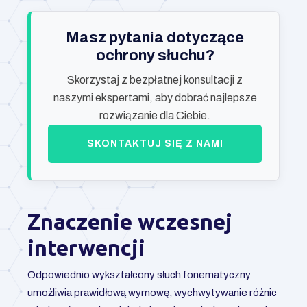
Masz pytania dotyczące
ochrony słuchu?
Skorzystaj z bezpłatnej konsultacji z
naszymi ekspertami, aby dobrać najlepsze
rozwiązanie dla Ciebie.
SKONTAKTUJ SIĘ Z NAMI
Znaczenie wczesnej
interwencji
Odpowiednio wykształcony słuch fonematyczny
umożliwia prawidłową wymowę, wychwytywanie różnic