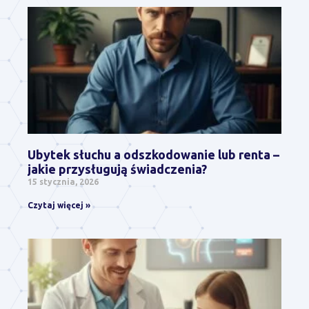
Ubytek słuchu a odszkodowanie lub renta –
jakie przysługują świadczenia?
15 stycznia, 2026
Czytaj więcej »