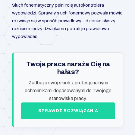
Słuch fonematyczny pełni rolę autokontrolera
wypowiedzi. Sprawny słuch fonemowy pozwala mowie
rozwinąć się w sposób prawidłowy – dziecko słyszy
różnice między dźwiękami i potrafi je prawidłowo
wypowiadać.
Twoja praca naraża Cię na
hałas?
Zadbaj o swój słuch z profesjonalnymi
ochronnikami dopasowanymi do Twojego
stanowiska pracy.
SPRAWDŹ ROZWIĄZANIA