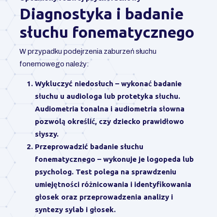
Diagnostyka i badanie
słuchu fonematycznego
W przypadku podejrzenia zaburzeń słuchu
fonemowego należy:
Wykluczyć niedosłuch
– wykonać badanie
słuchu u audiologa lub protetyka słuchu.
Audiometria tonalna i audiometria słowna
pozwolą określić, czy dziecko prawidłowo
słyszy.
Przeprowadzić badanie słuchu
fonematycznego
– wykonuje je logopeda lub
psycholog. Test polega na sprawdzeniu
umiejętności różnicowania i identyfikowania
głosek oraz przeprowadzenia analizy i
syntezy sylab i głosek.