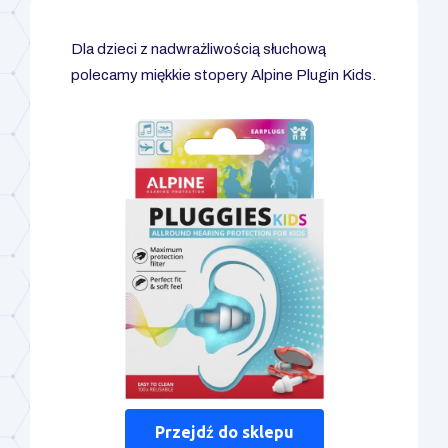
Dla dzieci z nadwrażliwością słuchową
polecamy miękkie stopery Alpine Plugin Kids.
Przejdź do sklepu