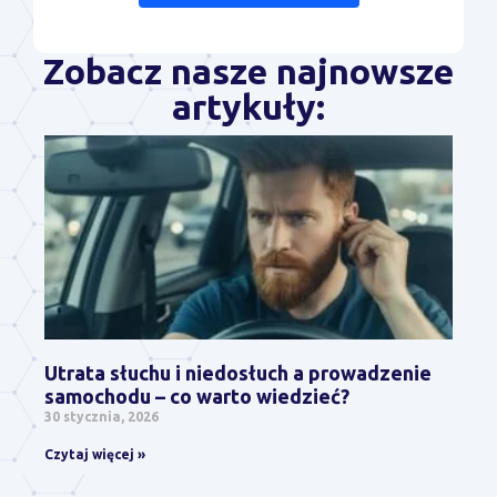
Zobacz nasze najnowsze
artykuły:
Utrata słuchu i niedosłuch a prowadzenie
samochodu – co warto wiedzieć?
30 stycznia, 2026
Czytaj więcej »