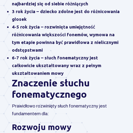
najbardziej się od siebie różniących
3 rok życia
– dziecko zdolne jest do różnicowania
głosek
4-5 rok życia
– rozwinięta umiejętność
różnicowania większości fonemów, wymowa na
tym etapie powinna być prawidłowa z nielicznymi
odstępstwami
6-7 rok życia
– słuch fonematyczny jest
całkowicie ukształtowany wraz z pełnym
ukształtowaniem mowy
Znaczenie słuchu
fonematycznego
Prawidłowo rozwinięty słuch fonematyczny jest
fundamentem dla:
Rozwoju mowy