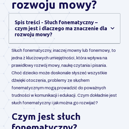
rozwoju mowy?
Spis treści - Słuch fonematyczny –
czym jest i dlaczego ma znaczenie dla
rozwoju mowy?
Słuch fonematyczny, inaczej mowny lub fonemowy, to
jedna z kluczowych umiejętności, która wpływa na
prawidłowy rozwój mowy, naukę czytania i pisania.
Choć dziecko może doskonale słyszeć wszystkie
dźwięki otoczenia, problemy ze słuchem
fonematycznym mogą prowadzić do poważnych
trudności w komunikacji i edukacji. Czym dokładnie jest
słuch fonematyczny i jak można go rozwijać?
Czym jest słuch
fonematyczny?